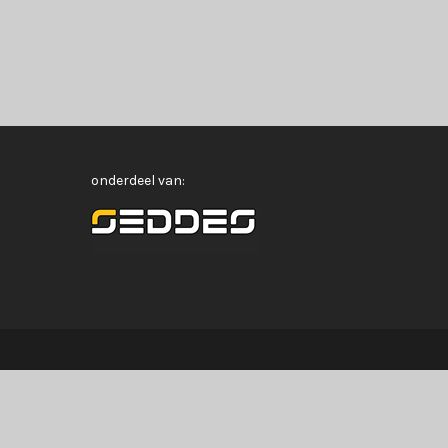
onderdeel van: